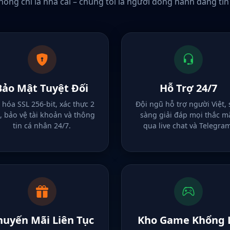
hông chỉ là nhà cái – chúng tôi là người đồng hành đáng tin
Bảo Mật Tuyệt Đối
Hỗ Trợ 24/7
hóa SSL 256-bit, xác thực 2
Đội ngũ hỗ trợ người Việt,
, bảo vệ tài khoản và thông
sàng giải đáp mọi thắc m
tin cá nhân 24/7.
qua live chat và Telegram
huyến Mãi Liên Tục
Kho Game Khổng 