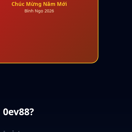
Chúc Mừng Năm Mới
Bính Ngọ 2026
 0ev88?