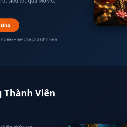
 rút siêu tốc qua MoMo,
sino
 nghiện – hãy chơi có trách nhiệm
g Thành Viên