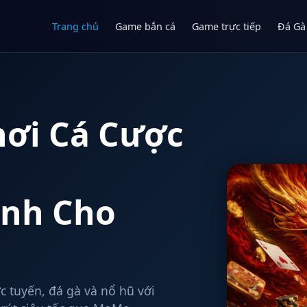
Trang chủ
Game bắn cá
Game trực tiếp
Đá Gà
hơi Cá Cược
ành Cho
ực tuyến, đá gà và nổ hũ với