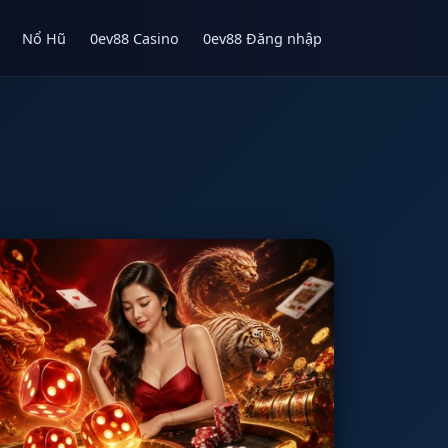
Nổ Hũ
0ev88 Casino
0ev88 Đăng nhập