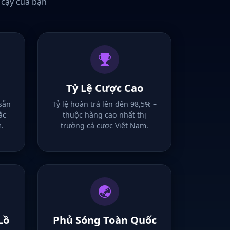
 cậy của bạn
Tỷ Lệ Cược Cao
 sẵn
Tỷ lệ hoàn trả lên đến 98,5% –
ắc
thuộc hàng cao nhất thị
.
trường cá cược Việt Nam.
Lồ
Phủ Sóng Toàn Quốc