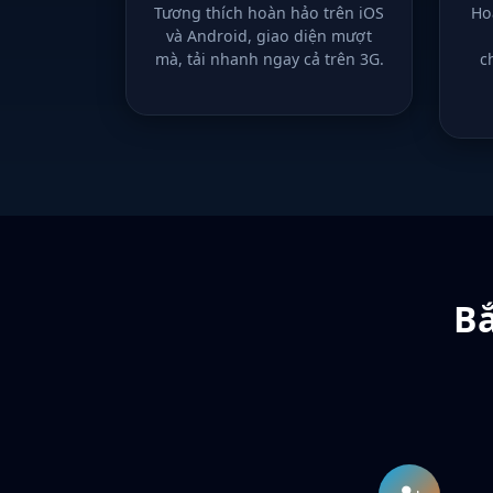
Tương thích hoàn hảo trên iOS
Ho
và Android, giao diện mượt
mà, tải nhanh ngay cả trên 3G.
c
Bắ