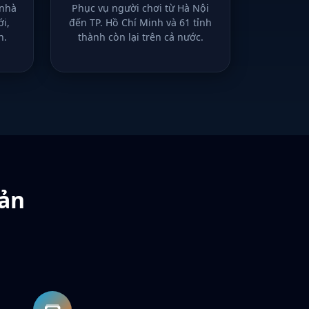
 nhà
Phục vụ người chơi từ Hà Nội
i,
đến TP. Hồ Chí Minh và 61 tỉnh
n.
thành còn lại trên cả nước.
iản