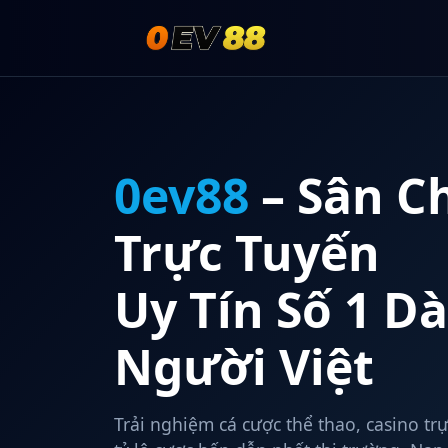
0ev88
– Sân C
Trực Tuyến
Uy Tín Số 1 D
Người Việt
Trải nghiệm cá cược thể thao, casino tr