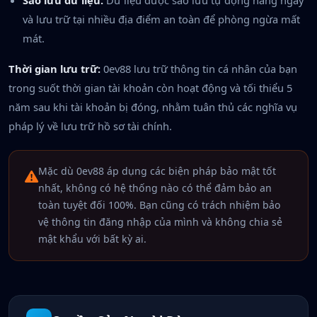
và lưu trữ tại nhiều địa điểm an toàn để phòng ngừa mất
mát.
Thời gian lưu trữ:
0ev88 lưu trữ thông tin cá nhân của bạn
trong suốt thời gian tài khoản còn hoạt động và tối thiểu 5
năm sau khi tài khoản bị đóng, nhằm tuân thủ các nghĩa vụ
pháp lý về lưu trữ hồ sơ tài chính.
Mặc dù 0ev88 áp dụng các biện pháp bảo mật tốt
nhất, không có hệ thống nào có thể đảm bảo an
toàn tuyệt đối 100%. Bạn cũng có trách nhiệm bảo
vệ thông tin đăng nhập của mình và không chia sẻ
mật khẩu với bất kỳ ai.