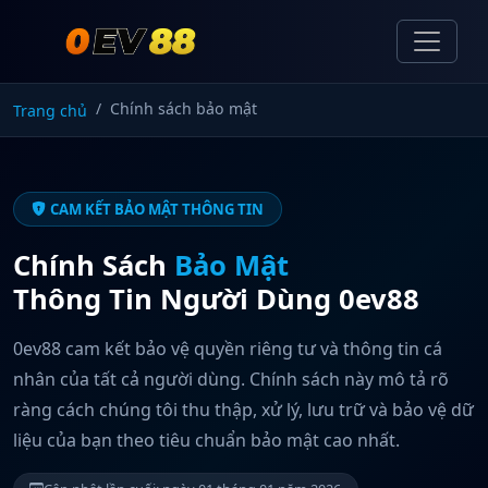
Chính sách bảo mật
Trang chủ
CAM KẾT BẢO MẬT THÔNG TIN
Chính Sách
Bảo Mật
Thông Tin Người Dùng 0ev88
0ev88 cam kết bảo vệ quyền riêng tư và thông tin cá
nhân của tất cả người dùng. Chính sách này mô tả rõ
ràng cách chúng tôi thu thập, xử lý, lưu trữ và bảo vệ dữ
liệu của bạn theo tiêu chuẩn bảo mật cao nhất.