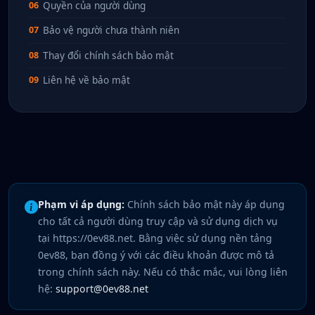
Quyền của người dùng
06
Bảo vệ người chưa thành niên
07
Thay đổi chính sách bảo mật
08
Liên hệ về bảo mật
09
Phạm vi áp dụng:
Chính sách bảo mật này áp dụng
cho tất cả người dùng truy cập và sử dụng dịch vụ
tại https://0ev88.net. Bằng việc sử dụng nền tảng
0ev88, bạn đồng ý với các điều khoản được mô tả
trong chính sách này. Nếu có thắc mắc, vui lòng liên
hệ:
support@0ev88.net