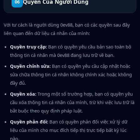
Quyền Của Người Dùng
06
Với tư cách là người dùng 0ev88, bạn có các quyền sau đây
liên quan đến dữ liệu cá nhân của mình:
Quyền truy cập:
Bạn có quyền yêu cầu bản sao toàn bộ
thông tin cá nhân mà 0ev88 đang lưu trữ về bạn.
Quyền chỉnh sửa:
Bạn có quyền yêu cầu cập nhật hoặc
sửa chữa thông tin cá nhân không chính xác hoặc không
đầy đủ.
Quyền xóa:
Trong một số trường hợp, bạn có quyền yêu
cầu xóa thông tin cá nhân của mình, trừ khi việc lưu trữ là
bắt buộc theo quy định pháp luật.
Quyền phản đối:
Bạn có quyền phản đối việc xử lý dữ
liệu của mình cho mục đích tiếp thị trực tiếp bất kỳ lúc
nào.