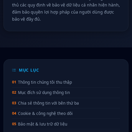
thủ các quy định về bảo vệ dữ liệu cá nhân hiện hành,
đảm bảo quyền lợi hợp pháp của người dùng được
bảo vệ đầy đủ.
MỤC LỤC
Thông tin chúng tôi thu thập
01
Mục đích sử dụng thông tin
02
Chia sẻ thông tin với bên thứ ba
03
Cookie & công nghệ theo dõi
04
Bảo mật & lưu trữ dữ liệu
05