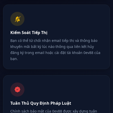
Kiểm Soát Tiếp Thị
Bạn có thể từ chối nhận email tiếp thị và thông báo
khuyến mãi bất kỳ lúc nào thông qua liên kết hủy
đăng ký trong email hoặc cài đặt tài khoản 0ev88 của
bạn.
Tuân Thủ Quy Định Pháp Luật
Chính sách bảo mật của 0ev88 được xây dựng tuân