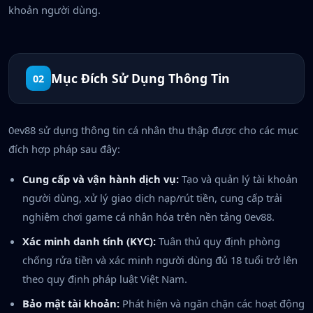
khoản người dùng.
Mục Đích Sử Dụng Thông Tin
02
0ev88 sử dụng thông tin cá nhân thu thập được cho các mục
đích hợp pháp sau đây:
Cung cấp và vận hành dịch vụ:
Tạo và quản lý tài khoản
người dùng, xử lý giao dịch nạp/rút tiền, cung cấp trải
nghiệm chơi game cá nhân hóa trên nền tảng 0ev88.
Xác minh danh tính (KYC):
Tuân thủ quy định phòng
chống rửa tiền và xác minh người dùng đủ 18 tuổi trở lên
theo quy định pháp luật Việt Nam.
Bảo mật tài khoản:
Phát hiện và ngăn chặn các hoạt động