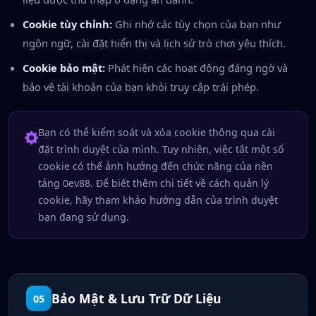
Cookie tùy chỉnh:
Ghi nhớ các tùy chọn của bạn như
ngôn ngữ, cài đặt hiển thị và lịch sử trò chơi yêu thích.
Cookie bảo mật:
Phát hiện các hoạt động đáng ngờ và
bảo vệ tài khoản của bạn khỏi truy cập trái phép.
Bạn có thể kiểm soát và xóa cookie thông qua cài
đặt trình duyệt của mình. Tuy nhiên, việc tắt một số
cookie có thể ảnh hưởng đến chức năng của nền
tảng 0ev88. Để biết thêm chi tiết về cách quản lý
cookie, hãy tham khảo hướng dẫn của trình duyệt
bạn đang sử dụng.
Bảo Mật & Lưu Trữ Dữ Liệu
05