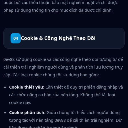
buộc bởi các thỏa thuận bảo mật nghiêm ngặt và chỉ được
phép sử dụng thông tin cho mục đích đã được chỉ định.
Cookie & Công Nghệ Theo Dõi
04
0ev88 sử dụng cookie và các công nghệ theo dõi tương tự để
cải thiện trải nghiệm người dùng và phân tích lưu lượng truy
cập. Các loại cookie chúng tôi sử dụng bao gồm:
Cookie thiết yếu:
Cần thiết để duy trì phiên đăng nhập và
các chức năng cơ bản của nền tảng. Không thể tắt loại
cookie này.
Cookie phân tích:
Giúp chúng tôi hiểu cách người dùng
tương tác với nền tảng 0ev88 để cải thiện trải nghiệm. Dữ
liệu được thu thập ở dạng ẩn danh.