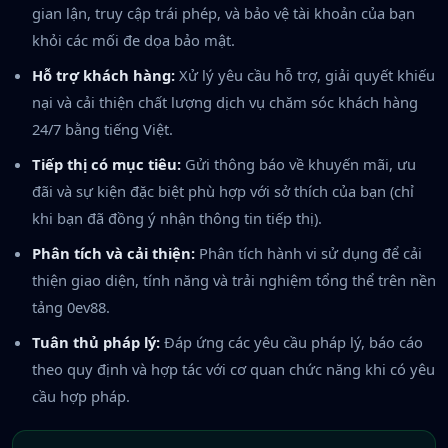
gian lận, truy cập trái phép, và bảo vệ tài khoản của bạn
khỏi các mối đe dọa bảo mật.
Hỗ trợ khách hàng:
Xử lý yêu cầu hỗ trợ, giải quyết khiếu
nại và cải thiện chất lượng dịch vụ chăm sóc khách hàng
24/7 bằng tiếng Việt.
Tiếp thị có mục tiêu:
Gửi thông báo về khuyến mãi, ưu
đãi và sự kiện đặc biệt phù hợp với sở thích của bạn (chỉ
khi bạn đã đồng ý nhận thông tin tiếp thị).
Phân tích và cải thiện:
Phân tích hành vi sử dụng để cải
thiện giao diện, tính năng và trải nghiệm tổng thể trên nền
tảng 0ev88.
Tuân thủ pháp lý:
Đáp ứng các yêu cầu pháp lý, báo cáo
theo quy định và hợp tác với cơ quan chức năng khi có yêu
cầu hợp pháp.