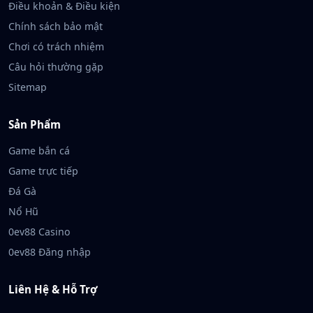
Điều khoản & Điều kiện
Chính sách bảo mật
Chơi có trách nhiệm
Câu hỏi thường gặp
Sitemap
Sản Phẩm
Game bắn cá
Game trực tiếp
Đá Gà
Nổ Hũ
0ev88 Casino
0ev88 Đăng nhập
Liên Hệ & Hỗ Trợ