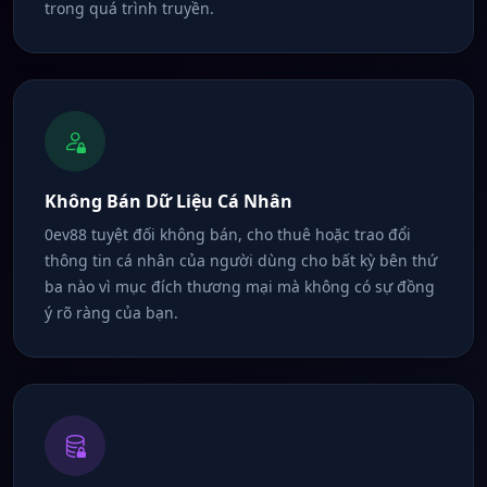
trong quá trình truyền.
Không Bán Dữ Liệu Cá Nhân
0ev88 tuyệt đối không bán, cho thuê hoặc trao đổi
thông tin cá nhân của người dùng cho bất kỳ bên thứ
ba nào vì mục đích thương mại mà không có sự đồng
ý rõ ràng của bạn.