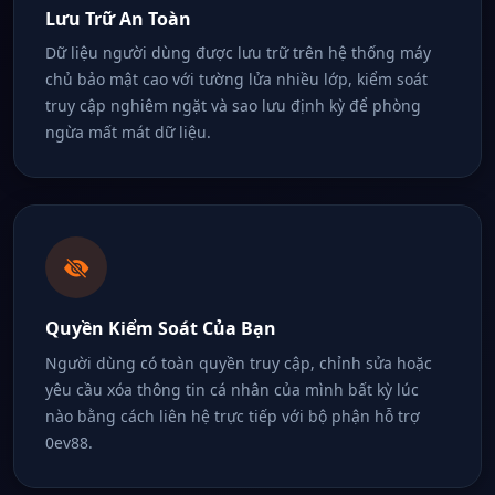
Lưu Trữ An Toàn
Dữ liệu người dùng được lưu trữ trên hệ thống máy
chủ bảo mật cao với tường lửa nhiều lớp, kiểm soát
truy cập nghiêm ngặt và sao lưu định kỳ để phòng
ngừa mất mát dữ liệu.
Quyền Kiểm Soát Của Bạn
Người dùng có toàn quyền truy cập, chỉnh sửa hoặc
yêu cầu xóa thông tin cá nhân của mình bất kỳ lúc
nào bằng cách liên hệ trực tiếp với bộ phận hỗ trợ
0ev88.