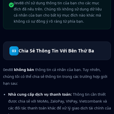
0ev88 chỉ sử dụng thông tin của bạn cho các mục
đích đã nêu trên. Chúng tôi không sử dụng dữ liệu
cá nhân của bạn cho bất kỳ mục đích nào khác mà
không có sự đồng ý rõ ràng từ phía bạn.
Chia Sẻ Thông Tin Với Bên Thứ Ba
03
0ev88
không bán
thông tin cá nhân của bạn. Tuy nhiên,
chúng tôi có thể chia sẻ thông tin trong các trường hợp giới
hạn sau:
Nhà cung cấp dịch vụ thanh toán:
Thông tin cần thiết
được chia sẻ với MoMo, ZaloPay, VNPay, Vietcombank và
các đối tác thanh toán khác để xử lý giao dịch tài chính của