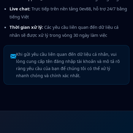
Live chat:
Trực tiếp trên nền tảng 0ev88, hỗ trợ 24/7 bằng
tiếng Việt
Thời gian xử lý:
Các yêu cầu liên quan đến dữ liệu cá
nhân sẽ được xử lý trong vòng 30 ngày làm việc
Khi gửi yêu cầu liên quan đến dữ liệu cá nhân, vui
lòng cung cấp tên đăng nhập tài khoản và mô tả rõ
ràng yêu cầu của bạn để chúng tôi có thể xử lý
nhanh chóng và chính xác nhất.