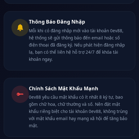
Thông Báo Đăng Nhập
Mỗi khi có đăng nhập mới vào tài khoản 0ev88,
hệ thống sẽ gửi thông báo đến email hoặc số
điện thoại đã đăng ký. Nếu phát hiện đăng nhập
lạ, bạn có thể liên hệ hỗ trợ 24/7 để khóa tài
khoản ngay.
Chính Sách Mật Khẩu Mạnh
0ev88 yêu cầu mật khẩu có ít nhất 8 ký tự, bao
gồm chữ hoa, chữ thường và số. Nên đặt mật
khẩu riêng biệt cho tài khoản 0ev88, không trùng
với mật khẩu email hay mạng xã hội để tăng bảo
mật.