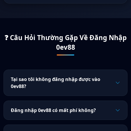
❓ Câu Hỏi Thường Gặp Về Đăng Nhập
0ev88
Tại sao tôi không đăng nhập được vào
0ev88?
Đăng nhập 0ev88 có mất phí không?