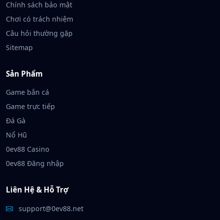
Chính sách bảo mật
Chơi có trách nhiệm
Câu hỏi thường gặp
Sitemap
Sản Phẩm
Game bắn cá
Game trực tiếp
Đá Gà
Nổ Hũ
0ev88 Casino
0ev88 Đăng nhập
Liên Hệ & Hỗ Trợ
support@0ev88.net