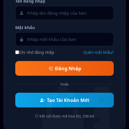
Tên đăng nhập
Mật khẩu
Ghi nhớ đăng nhập
Quên mật khẩu?
Đăng Nhập
hoặc
Tạo Tài Khoản Mới
Kết nối được mã hóa SSL 256-bit