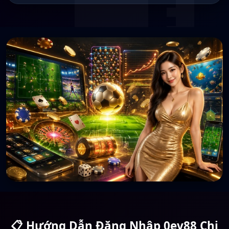
📋 Hướng Dẫn Đăng Nhập 0ev88 Chi