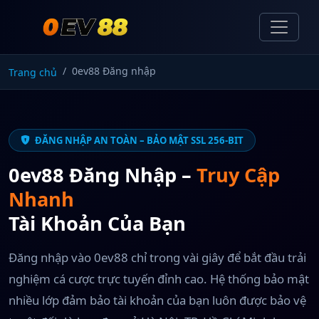
0ev88 Đăng nhập
Trang chủ
ĐĂNG NHẬP AN TOÀN – BẢO MẬT SSL 256-BIT
0ev88 Đăng Nhập –
Truy Cập
Nhanh
Tài Khoản Của Bạn
Đăng nhập vào 0ev88 chỉ trong vài giây để bắt đầu trải
nghiệm cá cược trực tuyến đỉnh cao. Hệ thống bảo mật
nhiều lớp đảm bảo tài khoản của bạn luôn được bảo vệ