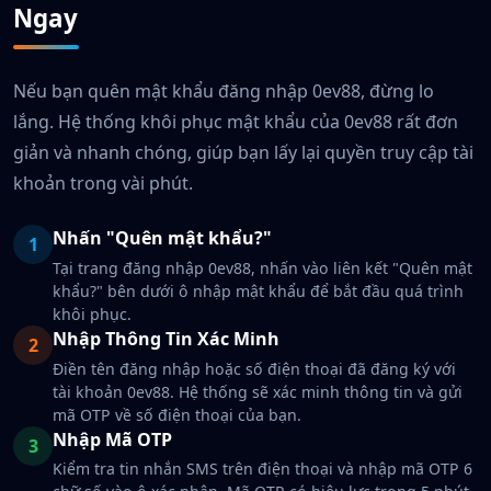
Ngay
Nếu bạn quên mật khẩu đăng nhập 0ev88, đừng lo
lắng. Hệ thống khôi phục mật khẩu của 0ev88 rất đơn
giản và nhanh chóng, giúp bạn lấy lại quyền truy cập tài
khoản trong vài phút.
Nhấn "Quên mật khẩu?"
1
Tại trang đăng nhập 0ev88, nhấn vào liên kết "Quên mật
khẩu?" bên dưới ô nhập mật khẩu để bắt đầu quá trình
khôi phục.
Nhập Thông Tin Xác Minh
2
Điền tên đăng nhập hoặc số điện thoại đã đăng ký với
tài khoản 0ev88. Hệ thống sẽ xác minh thông tin và gửi
mã OTP về số điện thoại của bạn.
Nhập Mã OTP
3
Kiểm tra tin nhắn SMS trên điện thoại và nhập mã OTP 6