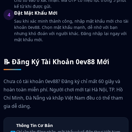
chữ số vào ô xác nhận. Mã OTP có hiệu lực trong 5 phút
kể từ khi được gửi.
Đặt Mật Khẩu Mới
4
Sau khi xác minh thành công, nhập mật khẩu mới cho tài
khoản 0ev88. Chọn mật khẩu mạnh, dễ nhớ với bạn
nhưng khó đoán với người khác. Đăng nhập lại ngay với
mật khẩu mới.
📝 Đăng Ký Tài Khoản 0ev88 Mới
Chưa có tài khoản 0ev88? Đăng ký chỉ mất 60 giây và
hoàn toàn miễn phí. Người chơi mới tại Hà Nội, TP. Hồ
Chí Minh, Đà Nẵng và khắp Việt Nam đều có thể tham
gia dễ dàng.
Thông Tin Cơ Bản