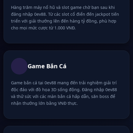
Hàng trăm máy nổ hũ và slot game chờ bạn sau khi
đăng nhập 0ev88. Từ các slot cổ điển đến jackpot tiến
triển với giải thưởng lên đến hàng tỷ đồng, phù hợp
cho mọi mức cược từ 1.000 VNĐ.
Game Bắn Cá
Game bắn cá tại 0ev88 mang đến trải nghiệm giải trí
độc đáo với đồ họa 3D sống động. Đăng nhập 0ev88
và thử sức với các màn bắn cá hấp dẫn, săn boss để
nhận thưởng lớn bằng VNĐ thực.