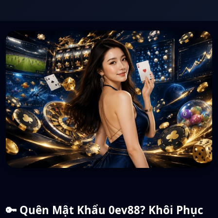
🔑 Quên Mật Khẩu 0ev88? Khôi Phục