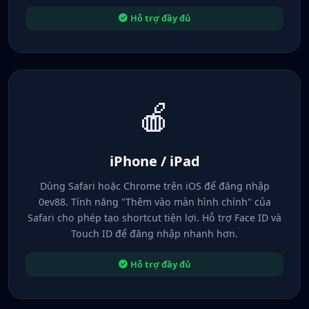
Hỗ trợ đầy đủ
🍎
iPhone / iPad
Dùng Safari hoặc Chrome trên iOS để đăng nhập
0ev88. Tính năng "Thêm vào màn hình chính" của
Safari cho phép tạo shortcut tiện lợi. Hỗ trợ Face ID và
Touch ID để đăng nhập nhanh hơn.
Hỗ trợ đầy đủ