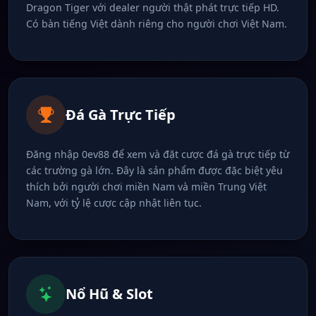
Dragon Tiger với dealer người thật phát trực tiếp HD.
Có bàn tiếng Việt dành riêng cho người chơi Việt Nam.
Đá Gà Trực Tiếp
Đăng nhập 0ev88 để xem và đặt cược đá gà trực tiếp từ
các trường gà lớn. Đây là sản phẩm được đặc biệt yêu
thích bởi người chơi miền Nam và miền Trung Việt
Nam, với tỷ lệ cược cập nhật liên tục.
Nổ Hũ & Slot