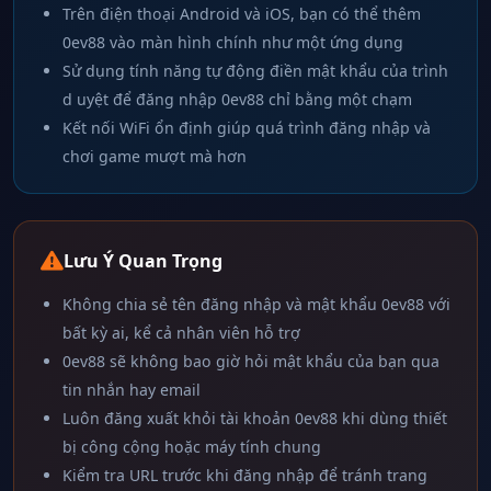
Trên điện thoại Android và iOS, bạn có thể thêm
0ev88 vào màn hình chính như một ứng dụng
Sử dụng tính năng tự động điền mật khẩu của trình
d uyệt để đăng nhập 0ev88 chỉ bằng một chạm
Kết nối WiFi ổn định giúp quá trình đăng nhập và
chơi game mượt mà hơn
Lưu Ý Quan Trọng
Không chia sẻ tên đăng nhập và mật khẩu 0ev88 với
bất kỳ ai, kể cả nhân viên hỗ trợ
0ev88 sẽ không bao giờ hỏi mật khẩu của bạn qua
tin nhắn hay email
Luôn đăng xuất khỏi tài khoản 0ev88 khi dùng thiết
bị công cộng hoặc máy tính chung
Kiểm tra URL trước khi đăng nhập để tránh trang