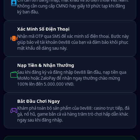
Chỉ cần tên đăng nhập, mật khẩu và số điện thoại Việt Nam.
Không cần cung cấp CMND hay giấy tờ phức tạp khi đăng
ký ban đầu.
Xác Minh Số Điện Thoại
Nhận mã OTP qua SMS để xác minh số điện thoại. Bước này
giúp bảo vệ tài khoản 0ev88 của bạn và đảm bảo khôi phục
mật khẩu dễ dàng sau này.
Nạp Tiền & Nhận Thưởng
Sau khi đăng ký và đăng nhập 0ev88 lần đầu, nạp tiền qua
MoMo hoặc ZaloPay để nhận ngay thưởng chào mừng
100% lên đến 5.000.000 VNĐ.
Bắt Đầu Chơi Ngay
Khám phá toàn bộ sản phẩm của 0ev88: casino trực tiếp, đá
gà, nổ hũ, game bắn cá và hàng trăm trò chơi hấp dẫn khác
ngay sau khi đăng nhập.