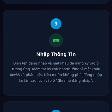
3
Nhập Thông Tin
Điền tên đăng nhập và mật khẩu đã đăng ký vào ô
tương ứng. Kiểm tra kỹ chữ hoa/thường vì mật khẩu
0ev88 có phân biệt. Nếu muốn không phải đăng nhập
lại lần sau, tích vào ô "Ghi nhớ đăng nhập".