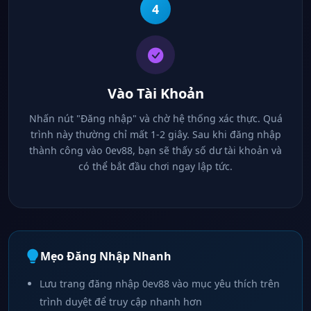
4
Vào Tài Khoản
Nhấn nút "Đăng nhập" và chờ hệ thống xác thực. Quá
trình này thường chỉ mất 1-2 giây. Sau khi đăng nhập
thành công vào 0ev88, bạn sẽ thấy số dư tài khoản và
có thể bắt đầu chơi ngay lập tức.
Mẹo Đăng Nhập Nhanh
Lưu trang đăng nhập 0ev88 vào mục yêu thích trên
trình duyệt để truy cập nhanh hơn